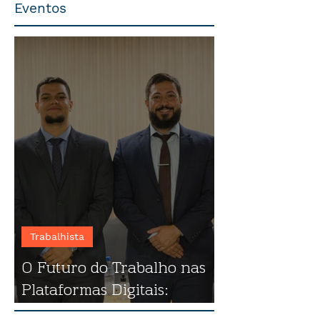
Eventos
Trabalhista
O Futuro do Trabalho nas
Plataformas Digitais:
destaques do evento