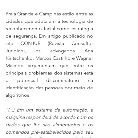
Praia Grande e Campinas estão entre as 
cidades que adotaram a tecnologia de 
reconhecimento facial como estratégia 
de segurança. Em artigo publicado no 
site CONJUR (Revista Consultor 
Jurídico), os advogados Ana 
Kiritschenko, Marcos Castilho e Wagner 
Macedo argumentam que entre os 
principais problemas dos sistemas está 
o potencial discriminatório na 
identificação das pessoas por meio de 
algoritmos.
“(...) Em um sistema de automação, a 
máquina responderá de acordo com os 
dados que lhe são alimentados e os 
comandos pré-estabelecidos pelo seu 