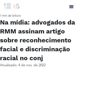
1 min de leitura
Na mídia: advogados da
RMM assinam artigo
sobre reconhecimento
facial e discriminação
racial no conj
Atualizado:
4 de nov. de 2022