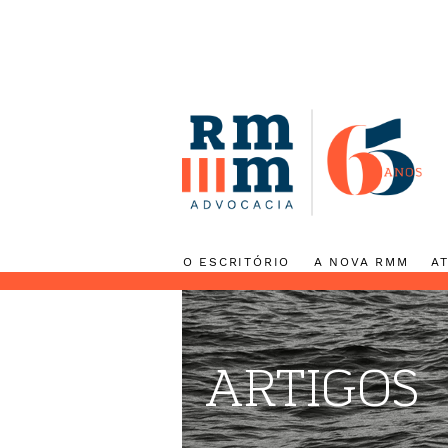
O ESCRITÓRIO
A NOVA RMM
ARTIGOS