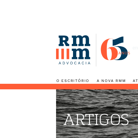
O ESCRITÓRIO
A NOVA RMM
ARTIGOS