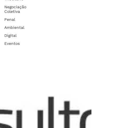
Negociação
Coletiva
Penal
Ambiental
Digital
Eventos