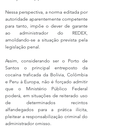
Nessa perspectiva, a norma editada por 
autoridade aparentemente competente 
para tanto, impõe o dever de garante 
ao administrador do REDEX, 
amoldando-se a situação prevista pela 
legislação penal.
Assim, considerando ser o Porto de 
Santos o principal entreposto da 
cocaína traficada da Bolívia, Colômbia 
e Peru à Europa, não é forçado admitir 
que o Ministério Público Federal 
poderá, em situações de reiterado uso 
de determinados recintos 
alfandegados para a prática ilícita, 
pleitear a responsabilização criminal do 
administrador omisso.