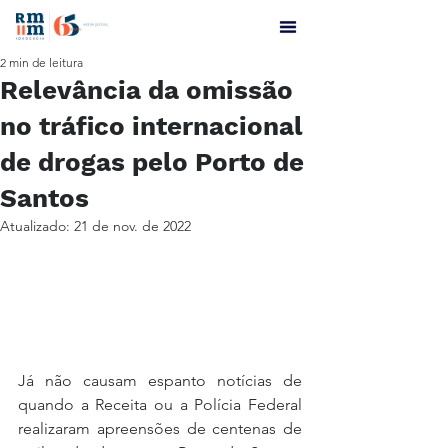
2 min de leitura
Relevância da omissão
no tráfico internacional
de drogas pelo Porto de
Santos
Atualizado:
21 de nov. de 2022
Já não causam espanto notícias de 
quando a Receita ou a Polícia Federal 
realizaram apreensões de centenas de 