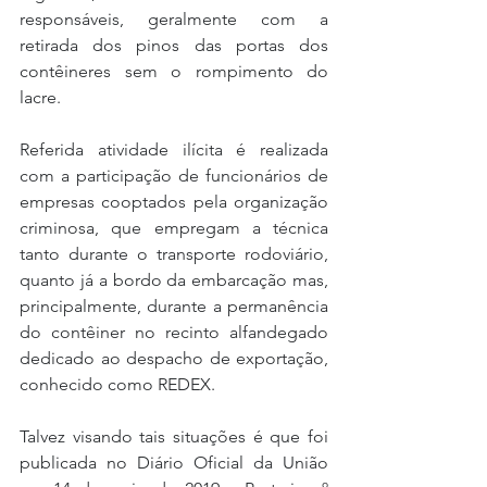
responsáveis, geralmente com a 
retirada dos pinos das portas dos 
contêineres sem o rompimento do 
lacre.
Referida atividade ilícita é realizada 
com a participação de funcionários de 
empresas cooptados pela organização 
criminosa, que empregam a técnica 
tanto durante o transporte rodoviário, 
quanto já a bordo da embarcação mas, 
principalmente, durante a permanência 
do contêiner no recinto alfandegado 
dedicado ao despacho de exportação, 
conhecido como REDEX.
Talvez visando tais situações é que foi 
publicada no Diário Oficial da União 