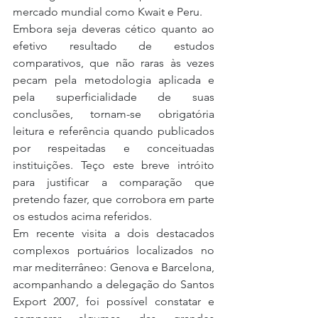
mercado mundial como Kwait e Peru.
Embora seja deveras cético quanto ao 
efetivo resultado de estudos 
comparativos, que não raras às vezes 
pecam pela metodologia aplicada e 
pela superficialidade de suas 
conclusões, tornam-se obrigatória 
leitura e referência quando publicados 
por respeitadas e conceituadas 
instituições. Teço este breve intróito 
para justificar a comparação que 
pretendo fazer, que corrobora em parte 
os estudos acima referidos.
Em recente visita a dois destacados 
complexos portuários localizados no 
mar mediterrâneo: Genova e Barcelona, 
acompanhando a delegação do Santos 
Export 2007, foi possível constatar e 