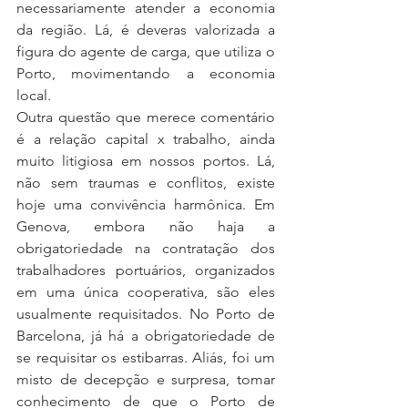
necessariamente atender a economia 
da região. Lá, é deveras valorizada a 
figura do agente de carga, que utiliza o 
Porto, movimentando a economia 
local.
Outra questão que merece comentário 
é a relação capital x trabalho, ainda 
muito litigiosa em nossos portos. Lá, 
não sem traumas e conflitos, existe 
hoje uma convivência harmônica. Em 
Genova, embora não haja a 
obrigatoriedade na contratação dos 
trabalhadores portuários, organizados 
em uma única cooperativa, são eles 
usualmente requisitados. No Porto de 
Barcelona, já há a obrigatoriedade de 
se requisitar os estibarras. Aliás, foi um 
misto de decepção e surpresa, tomar 
conhecimento de que o Porto de 