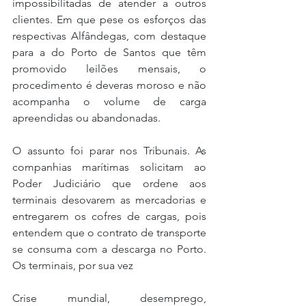
impossibilitadas de atender a outros 
clientes. Em que pese os esforços das 
respectivas Alfândegas, com destaque 
para a do Porto de Santos que têm 
promovido leilões mensais, o 
procedimento é deveras moroso e não 
acompanha o volume de carga 
apreendidas ou abandonadas.
O assunto foi parar nos Tribunais. As 
companhias marítimas solicitam ao 
Poder Judiciário que ordene aos 
terminais desovarem as mercadorias e 
entregarem os cofres de cargas, pois 
entendem que o contrato de transporte 
se consuma com a descarga no Porto. 
Os terminais, por sua vez
Crise mundial, desemprego, 