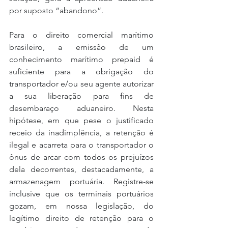
por suposto “abandono”.
Para o direito comercial marítimo 
brasileiro, a emissão de um 
conhecimento marítimo prepaid é 
suficiente para a obrigação do 
transportador e/ou seu agente autorizar 
a sua liberação para fins de 
desembaraço aduaneiro. Nesta 
hipótese, em que pese o justificado 
receio da inadimplência, a retenção é 
ilegal e acarreta para o transportador o 
ônus de arcar com todos os prejuízos 
dela decorrentes, destacadamente, a 
armazenagem portuária. Registre-se 
inclusive que os terminais portuários 
gozam, em nossa legislação, do 
legítimo direito de retenção para o 