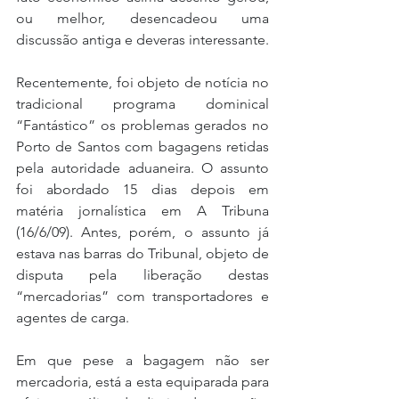
ou melhor, desencadeou uma 
discussão antiga e deveras interessante.
Recentemente, foi objeto de notícia no 
tradicional programa dominical 
“Fantástico” os problemas gerados no 
Porto de Santos com bagagens retidas 
pela autoridade aduaneira. O assunto 
foi abordado 15 dias depois em 
matéria jornalística em A Tribuna 
(16/6/09). Antes, porém, o assunto já 
estava nas barras do Tribunal, objeto de 
disputa pela liberação destas 
“mercadorias” com transportadores e 
agentes de carga.
Em que pese a bagagem não ser 
mercadoria, está a esta equiparada para 