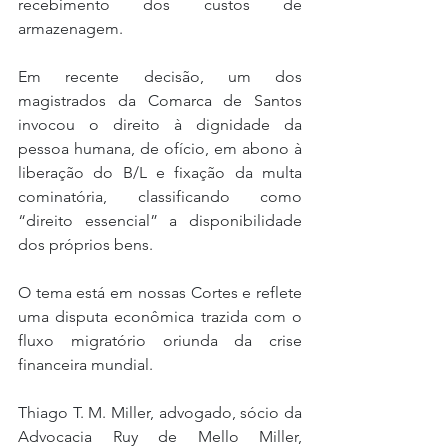
recebimento dos custos de 
armazenagem.
Em recente decisão, um dos 
magistrados da Comarca de Santos 
invocou o direito à dignidade da 
pessoa humana, de ofício, em abono à 
liberação do B/L e fixação da multa 
cominatória, classificando como 
“direito essencial” a disponibilidade 
dos próprios bens.
O tema está em nossas Cortes e reflete 
uma disputa econômica trazida com o 
fluxo migratório oriunda da crise 
financeira mundial.
Thiago T. M. Miller, advogado, sócio da 
Advocacia Ruy de Mello Miller, 