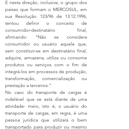
E nesta direção, inclusive, o grupo dos 
países que formam o MERCOSUL, em 
sua Resolução 123/96 de 13.12.1996, 
tentou definir o conceito de 
consumidor-destinatário final, 
afirmando: “Não se considera 
consumidor ou usuário aquele que, 
sem constituir-se em destinatário final, 
adquire, armazena, utiliza ou consome 
produtos ou serviços com o fim de 
integrá-los em processos de produção, 
transformação, comercialização ou 
prestação a terceiros.”
No caso do transporte de cargas é 
indelével que se está diante de uma 
atividade- meio, isto é, o usuário do 
transporte de cargas, em regra, é uma 
pessoa jurídica que utilizará o bem 
transportado para produzir ou mesmo 