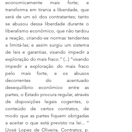
economicamente mais forte; e 
transforma em tirania a liberdade, que 
será de um só dos contratantes; tanto 
se abusou dessa liberdade durante o 
liberalismo econômico, que não tardou 
a reação, criando-se normas tendentes 
a limitá-las; e assim surgiu um sistema 
de leis e garantias, visando impedir a 
exploração do mais fraco.” (...) “visando 
impedir a exploração do mais fraco 
pelo mais forte, e os abusos 
decorrentes do acentuado 
desequilíbrio econômico entre as 
partes, o Estado procura regular, através 
de disposições legais cogentes, o 
conteúdo de certos contratos, de 
modo que as partes fiquem obrigadas 
a aceitar o que está previsto na lei... ” 
(José Lopes de Oliveira, Contratos, p. 