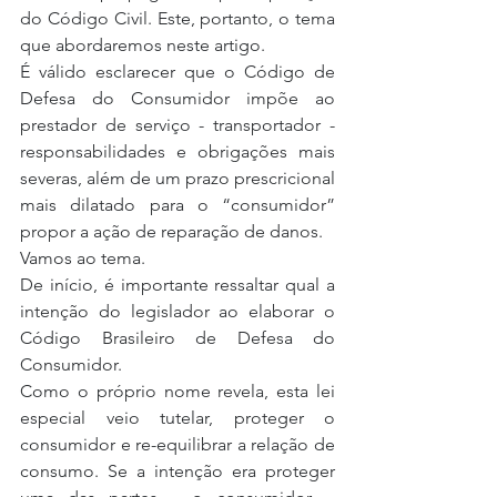
do Código Civil. Este, portanto, o tema 
que abordaremos neste artigo.
É válido esclarecer que o Código de 
Defesa do Consumidor impõe ao 
prestador de serviço - transportador - 
responsabilidades e obrigações mais 
severas, além de um prazo prescricional 
mais dilatado para o “consumidor” 
propor a ação de reparação de danos.
Vamos ao tema.
De início, é importante ressaltar qual a 
intenção do legislador ao elaborar o 
Código Brasileiro de Defesa do 
Consumidor.
Como o próprio nome revela, esta lei 
especial veio tutelar, proteger o 
consumidor e re-equilibrar a relação de 
consumo. Se a intenção era proteger 