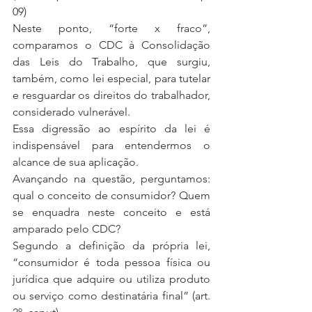
09)
Neste ponto, “forte x fraco”, 
comparamos o CDC à Consolidação 
das Leis do Trabalho, que surgiu, 
também, como lei especial, para tutelar 
e resguardar os direitos do trabalhador, 
considerado vulnerável.
Essa digressão ao espírito da lei é 
indispensável para entendermos o 
alcance de sua aplicação.
Avançando na questão, perguntamos: 
qual o conceito de consumidor? Quem 
se enquadra neste conceito e está 
amparado pelo CDC?
Segundo a definição da própria lei, 
“consumidor é toda pessoa física ou 
jurídica que adquire ou utiliza produto 
ou serviço como destinatária final” (art. 