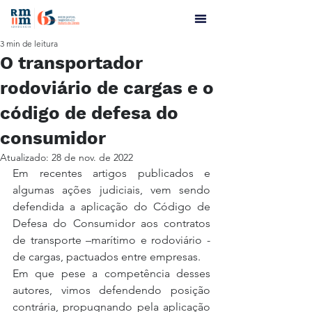
3 min de leitura
O transportador
rodoviário de cargas e o
código de defesa do
consumidor
Atualizado:
28 de nov. de 2022
Em recentes artigos publicados e 
algumas ações judiciais, vem sendo 
defendida a aplicação do Código de 
Defesa do Consumidor aos contratos 
de transporte –marítimo e rodoviário - 
de cargas, pactuados entre empresas.
Em que pese a competência desses 
autores, vimos defendendo posição 
contrária, propugnando pela aplicação 