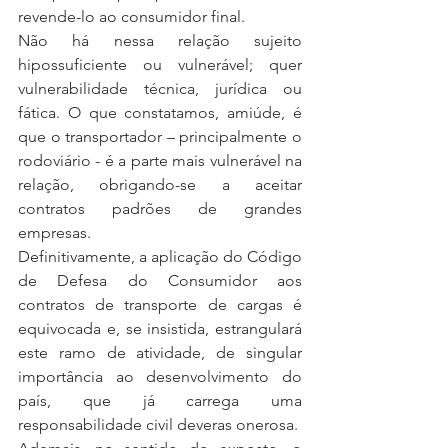
revende-lo ao consumidor final.
Não há nessa relação sujeito 
hipossuficiente ou vulnerável; quer 
vulnerabilidade técnica, jurídica ou 
fática. O que constatamos, amiúde, é 
que o transportador – principalmente o 
rodoviário - é a parte mais vulnerável na 
relação, obrigando-se a aceitar 
contratos padrões de grandes 
empresas.
Definitivamente, a aplicação do Código 
de Defesa do Consumidor aos 
contratos de transporte de cargas é 
equivocada e, se insistida, estrangulará 
este ramo de atividade, de singular 
importância ao desenvolvimento do 
país, que já carrega uma 
responsabilidade civil deveras onerosa.