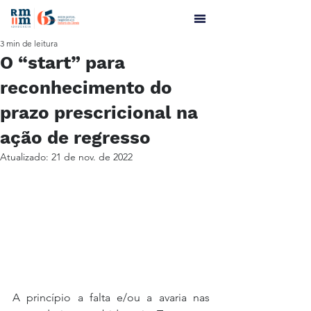
3 min de leitura
O “start” para
reconhecimento do
prazo prescricional na
ação de regresso
Atualizado:
21 de nov. de 2022
A princípio a falta e/ou a avaria nas 