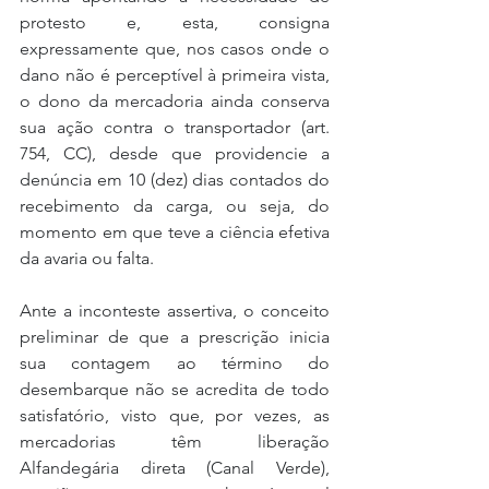
protesto e, esta, consigna 
expressamente que, nos casos onde o 
dano não é perceptível à primeira vista, 
o dono da mercadoria ainda conserva 
sua ação contra o transportador (art. 
754, CC), desde que providencie a 
denúncia em 10 (dez) dias contados do 
recebimento da carga, ou seja, do 
momento em que teve a ciência efetiva 
da avaria ou falta.
Ante a inconteste assertiva, o conceito 
preliminar de que a prescrição inicia 
sua contagem ao término do 
desembarque não se acredita de todo 
satisfatório, visto que, por vezes, as 
mercadorias têm liberação 
Alfandegária direta (Canal Verde), 