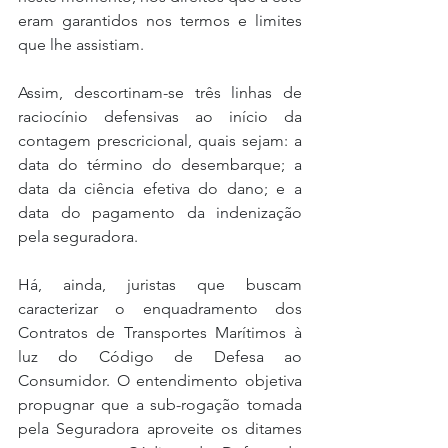
eram garantidos nos termos e limites 
que lhe assistiam.
Assim, descortinam-se três linhas de 
raciocínio defensivas ao início da 
contagem prescricional, quais sejam: a 
data do término do desembarque; a 
data da ciência efetiva do dano; e a 
data do pagamento da indenização 
pela seguradora.
Há, ainda, juristas que buscam 
caracterizar o enquadramento dos 
Contratos de Transportes Marítimos à 
luz do Código de Defesa ao 
Consumidor. O entendimento objetiva 
propugnar que a sub-rogação tomada 
pela Seguradora aproveite os ditames 