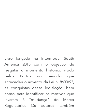
Livro lançado na Intermodal South 
America 2015 com o objetivo de 
resgatar o momento histórico vivido 
pelos Portos no período que 
antecedeu o advento da Lei n. 8630/93, 
as conquistas dessa legislação, bem 
como para identificar os motivos que 
levaram à “mudança” do Marco 
Regulatório. Os autores também 