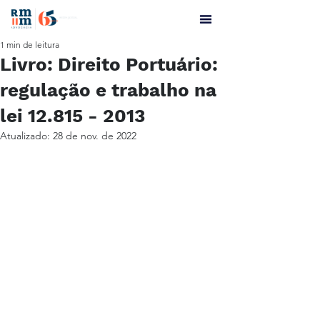
1 min de leitura
Livro: Direito Portuário:
regulação e trabalho na
lei 12.815 - 2013
Atualizado:
28 de nov. de 2022