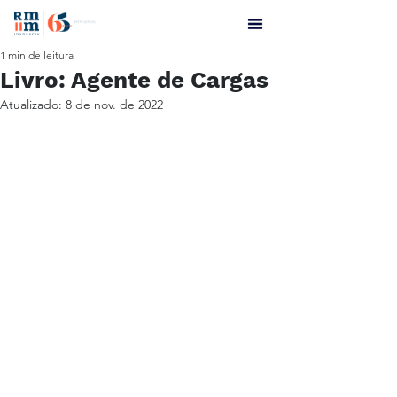
1 min de leitura
Livro: Agente de Cargas
Atualizado:
8 de nov. de 2022