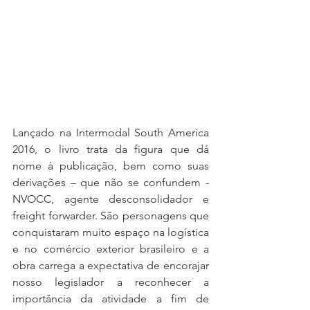
Lançado na Intermodal South America 
2016, o livro trata da figura que dá 
nome à publicação, bem como suas 
derivações – que não se confundem - 
NVOCC, agente desconsolidador e 
freight forwarder. São personagens que 
conquistaram muito espaço na logística 
e no comércio exterior brasileiro e a 
obra carrega a expectativa de encorajar 
nosso legislador a reconhecer a 
importância da atividade a fim de 