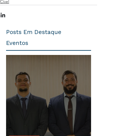
Cível
Posts Em Destaque
Eventos