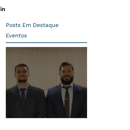
Posts Em Destaque
Eventos
Trabalhista