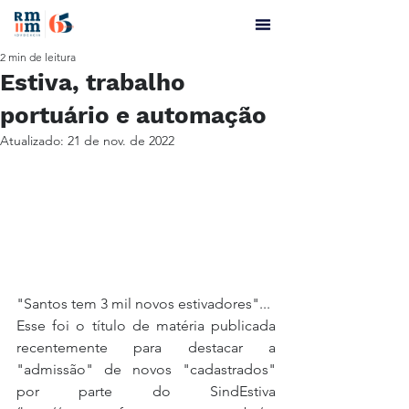
2 min de leitura
Estiva, trabalho
portuário e automação
Atualizado:
21 de nov. de 2022
"Santos tem 3 mil novos estivadores"...
Esse foi o título de matéria publicada 
recentemente para destacar a 
"admissão" de novos "cadastrados" 
por parte do SindEstiva 