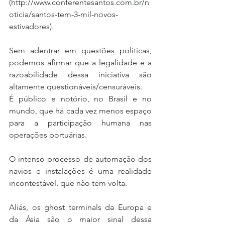
(http://www.conferentesantos.com.br/n
oticia/santos-tem-3-mil-novos-
estivadores).
Sem adentrar em questões políticas, 
podemos afirmar que a legalidade e a 
razoabilidade dessa iniciativa são 
altamente questionáveis/censuráveis.
É público e notório, no Brasil e no 
mundo, que há cada vez menos espaço 
para a participação humana nas 
operações portuárias.
O intenso processo de automação dos 
navios e instalações é uma realidade 
incontestável, que não tem volta.
Aliás, os ghost terminals da Europa e 
da Ásia são o maior sinal dessa 