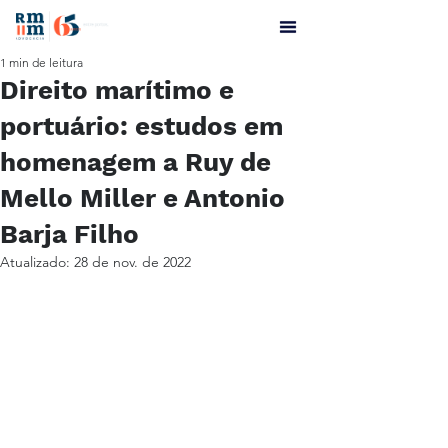
1 min de leitura
Direito marítimo e
portuário: estudos em
homenagem a Ruy de
Mello Miller e Antonio
Barja Filho
Atualizado:
28 de nov. de 2022