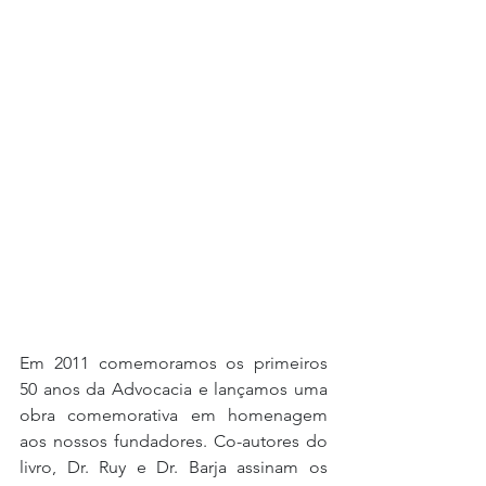
Em 2011 comemoramos os primeiros 
50 anos da Advocacia e lançamos uma 
obra comemorativa em homenagem 
aos nossos fundadores. Co-autores do 
livro, Dr. Ruy e Dr. Barja assinam os 