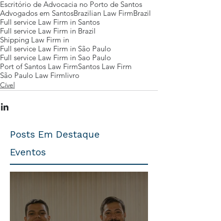
Escritório de Advocacia no Porto de Santos
Advogados em Santos
Brazilian Law Firm
Brazil
Full service Law Firm in Santos
Full service Law Firm in Brazil
Shipping Law Firm in
Full service Law Firm in São Paulo
Full service Law Firm in Sao Paulo
Port of Santos Law Firm
Santos Law Firm
São Paulo Law Firm
livro
Cível
Posts Em Destaque
Eventos