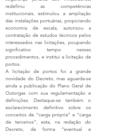
redefiniu as competências 
institucionais, estimulou a ampliação 
das instalações portuárias, propiciando 
economia de escala, autorizou a 
contratação de estudos técnicos pelos 
interessados nas licitações, poupando 
significativo tempo nesses 
procedimentos, e institui a licitação de 
portos.
A licitação de portos foi a grande 
novidade do Decreto, mas aguarda-se 
ainda a publicação do Plano Geral de 
Outorgas com sua regulamentação e 
definições. Destaque-se também o 
esclarecimento definitivo sobre os 
conceitos de “carga própria” e “carga 
de terceiros”, esta, na redação do 
Decreto, de forma “eventual e 