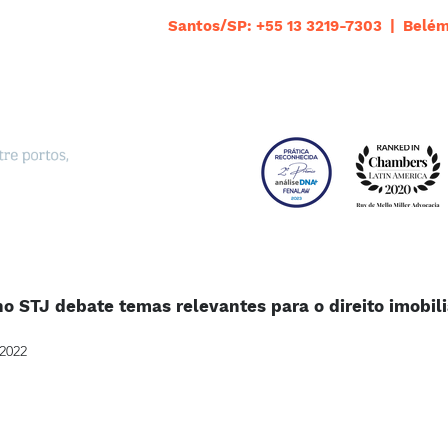
Santos/SP: +55 13 3219-7303 | Belém
o STJ debate temas relevantes para o direito imobili
 2022