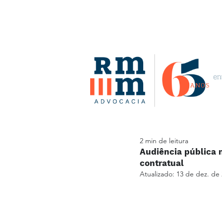
2 min de leitura
Audiência pública n
contratual
Atualizado:
13 de dez. de