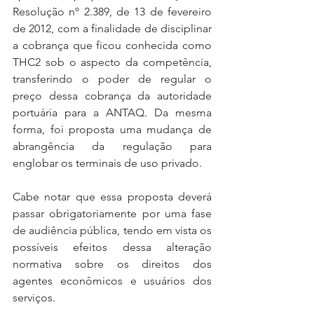
Resolução nº 2.389, de 13 de fevereiro 
de 2012, com a finalidade de disciplinar 
a cobrança que ficou conhecida como 
THC2 sob o aspecto da competência, 
transferindo o poder de regular o 
preço dessa cobrança da autoridade 
portuária para a ANTAQ. Da mesma 
forma, foi proposta uma mudança de 
abrangência da regulação para 
englobar os terminais de uso privado.
Cabe notar que essa proposta deverá 
passar obrigatoriamente por uma fase 
de audiência pública, tendo em vista os 
possíveis efeitos dessa alteração 
normativa sobre os direitos dos 
agentes econômicos e usuários dos 
serviços.  