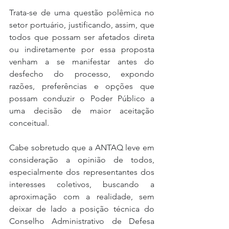
Trata-se de uma questão polêmica no 
setor portuário, justificando, assim, que 
todos que possam ser afetados direta 
ou indiretamente por essa proposta 
venham a se manifestar antes do 
desfecho do processo, expondo 
razões, preferências e opções que 
possam conduzir o Poder Público a 
uma decisão de maior aceitação 
conceitual.
Cabe sobretudo que a ANTAQ leve em 
consideração a opinião de todos, 
especialmente dos representantes dos 
interesses coletivos, buscando a 
aproximação com a realidade, sem 
deixar de lado a posição técnica do 
Conselho Administrativo de Defesa 