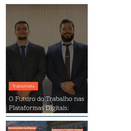
Trabalhista
O Futuro do Trabalho nas
Plataformas Digitais:
destaques do evento