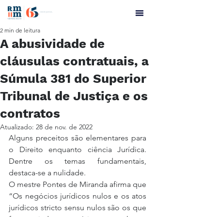
2 min de leitura
A abusividade de
cláusulas contratuais, a
Súmula 381 do Superior
Tribunal de Justiça e os
contratos
Atualizado:
28 de nov. de 2022
Alguns preceitos são elementares para 
o Direito enquanto ciência Jurídica. 
Dentre os temas fundamentais, 
destaca-se a nulidade.
O mestre Pontes de Miranda afirma que 
“Os negócios jurídicos nulos e os atos 
jurídicos stricto sensu nulos são os que 