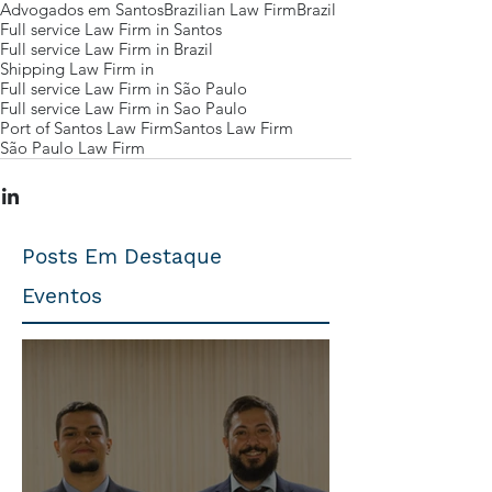
Advogados em Santos
Brazilian Law Firm
Brazil
Full service Law Firm in Santos
Full service Law Firm in Brazil
Shipping Law Firm in
Full service Law Firm in São Paulo
Full service Law Firm in Sao Paulo
Port of Santos Law Firm
Santos Law Firm
São Paulo Law Firm
Posts Em Destaque
Eventos