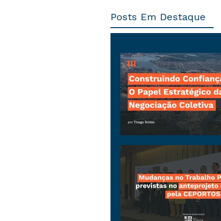
Posts Em Destaque