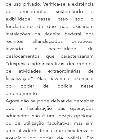
de uso privado. Verifica-se a existência 
de precedentes sustentando a 
exibilidade nesse caso sob o 
fundamento de que não existiriam 
instalações da Receita Federal nos 
recintos alfandegados privativos, 
levando à necessidade de 
deslocamentos que caracterizariam 
“despesas administrativas decorrentes 
de atividades extraordinárias de 
fiscalização”. Não haveria o exercício 
do poder de polícia nesse 
entendimento.
Agora não se pode deixar de perceber 
que a fiscalização das operações 
aduaneiras não é um serviço opcional 
ou de utilização facultativa, mas sim 
uma atividade típica que caracteriza o 
exercício do poder de polícia. Em 