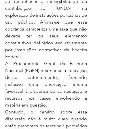
ao reconhecer a inexigibilidade da 
contribuição ao FUNDAF na 
exploração de instalações portuárias de 
uso público. Afirma-se que essa 
cobrança caracteriza uma taxa que não 
deveria ter os seus elementos 
constitutivos definidos exclusivamente 
por instruções normativas da Receita 
Federal.
A Procuradoria Geral da Fazenda 
Nacional (PGFN) reconhece a aplicação 
desse entendimento, firmando 
inclusive uma orientação interna 
favorável à dispensa de contestação e 
recursos nos casos envolvendo a 
matéria em questão.
Contudo, o cenário sobre essa 
discussão não é muito claro quando 
estão presentes os terminais portuários 