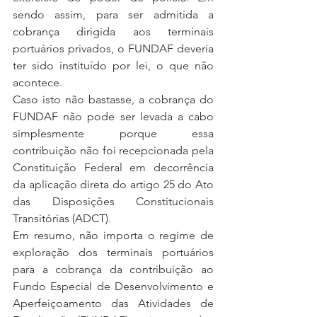
sendo assim, para ser admitida a 
cobrança dirigida aos terminais 
portuários privados, o FUNDAF deveria 
ter sido instituído por lei, o que não 
acontece.
Caso isto não bastasse, a cobrança do 
FUNDAF não pode ser levada a cabo 
simplesmente porque essa 
contribuição não foi recepcionada pela 
Constituição Federal em decorrência 
da aplicação direta do artigo 25 do Ato 
das Disposições Constitucionais 
Transitórias (ADCT).
Em resumo, não importa o regime de 
exploração dos terminais portuários 
para a cobrança da contribuição ao 
Fundo Especial de Desenvolvimento e 
Aperfeiçoamento das Atividades de 