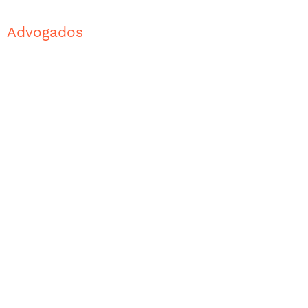
Advogados