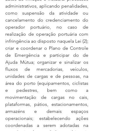
administrativos, aplicando penalidades, 
como suspensão da atividade ou 
cancelamento do credenciamento do 
operador portuário, no caso de 
realização de operação portuária com 
infringência ao disposto naquela Lei (2); 
criar e coordenar o Plano de Controle 
de Emergência e participar do de 
Ajuda Mútua; organizar e sinalizar os 
fluxos de mercadorias, veículos, 
unidades de cargas e de pessoas, na 
área do porto (equipamentos, ciclistas 
e pedestres, bem como a 
movimentação de cargas no cais, 
plataformas, pátios, estacionamentos, 
armazéns e demais espaços 
operacionais; estabelecendo ações 
coordenadas a serem adotadas na 