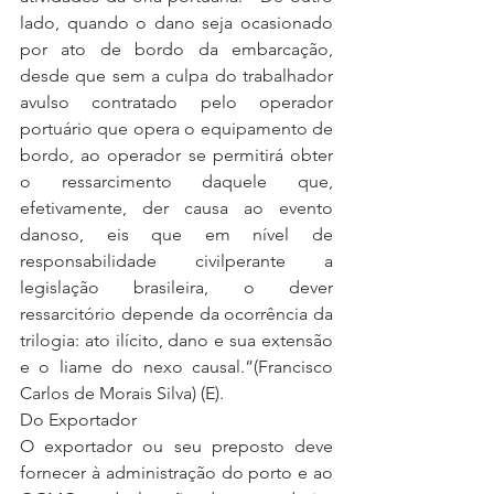
lado, quando o dano seja ocasionado 
por ato de bordo da embarcação, 
desde que sem a culpa do trabalhador 
avulso contratado pelo operador 
portuário que opera o equipamento de 
bordo, ao operador se permitirá obter 
o ressarcimento daquele que, 
efetivamente, der causa ao evento 
danoso, eis que em nível de 
responsabilidade civilperante a 
legislação brasileira, o dever 
ressarcitório depende da ocorrência da 
trilogia: ato ilícito, dano e sua extensão 
e o liame do nexo causal.”(Francisco 
Carlos de Morais Silva) (E).
Do Exportador
O exportador ou seu preposto deve 
fornecer à administração do porto e ao 