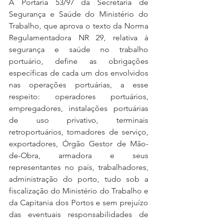
A Portaria 53/97 da Secretaria de 
Segurança e Saúde do Ministério do 
Trabalho, que aprova o texto da Norma 
Regulamentadora NR 29, relativa à 
segurança e saúde no trabalho 
portuário, define as obrigações 
específicas de cada um dos envolvidos 
nas operações portuárias, a esse 
respeito: operadores portuários, 
empregadores, instalações portuárias 
de uso privativo, terminais 
retroportuários, tomadores de serviço, 
exportadores, Órgão Gestor de Mão-
de-Obra, armadora e seus 
representantes no país, trabalhadores, 
administração do porto, tudo sob a 
fiscalização do Ministério do Trabalho e 
da Capitania dos Portos e sem prejuízo 
das eventuais responsabilidades de 