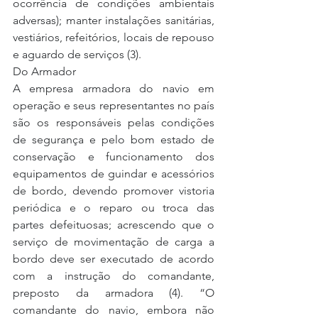
ocorrência de condições ambientais 
adversas); manter instalações sanitárias, 
vestiários, refeitórios, locais de repouso 
e aguardo de serviços (3).
Do Armador
A empresa armadora do navio em 
operação e seus representantes no país 
são os responsáveis pelas condições 
de segurança e pelo bom estado de 
conservação e funcionamento dos 
equipamentos de guindar e acessórios 
de bordo, devendo promover vistoria 
periódica e o reparo ou troca das 
partes defeituosas; acrescendo que o 
serviço de movimentação de carga a 
bordo deve ser executado de acordo 
com a instrução do comandante, 
preposto da armadora (4). “O 
comandante do navio, embora não 