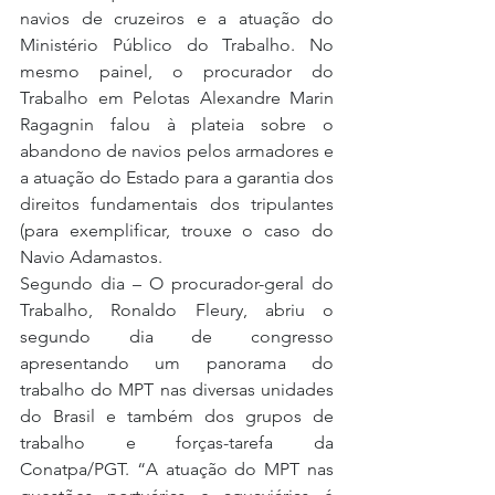
navios de cruzeiros e a atuação do 
Ministério Público do Trabalho. No 
mesmo painel, o procurador do 
Trabalho em Pelotas Alexandre Marin 
Ragagnin falou à plateia sobre o 
abandono de navios pelos armadores e 
a atuação do Estado para a garantia dos 
direitos fundamentais dos tripulantes 
(para exemplificar, trouxe o caso do 
Navio Adamastos.
Segundo dia – O procurador-geral do 
Trabalho, Ronaldo Fleury, abriu o 
segundo dia de congresso 
apresentando um panorama do 
trabalho do MPT nas diversas unidades 
do Brasil e também dos grupos de 
trabalho e forças-tarefa da 
Conatpa/PGT. “A atuação do MPT nas 