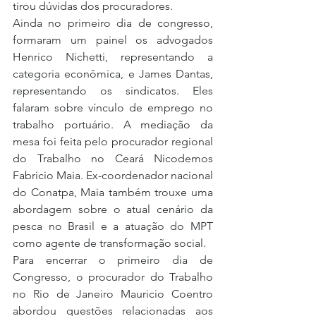
tirou dúvidas dos procuradores.
Ainda no primeiro dia de congresso, 
formaram um painel os advogados 
Henrico Nichetti, representando a 
categoria econômica, e James Dantas, 
representando os sindicatos. Eles 
falaram sobre vínculo de emprego no 
trabalho portuário. A mediação da 
mesa foi feita pelo procurador regional 
do Trabalho no Ceará Nicodemos 
Fabricio Maia. Ex-coordenador nacional 
do Conatpa, Maia também trouxe uma 
abordagem sobre o atual cenário da 
pesca no Brasil e a atuação do MPT 
como agente de transformação social.
Para encerrar o primeiro dia de 
Congresso, o procurador do Trabalho 
no Rio de Janeiro Mauricio Coentro 
abordou questões relacionadas aos 