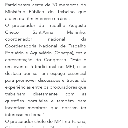
Participaram cerca de 30 membros do 
Ministério Público do Trabalho que 
atuam ou têm interesse na área.
O procurador do Trabalho Augusto 
Grieco Sant’Anna Meirinho, 
coordenador nacional da 
Coordenadoria Nacional de Trabalho 
Portuário e Aquaviário (Conatpa), fez a 
apresentação do Congresso. “Este é 
um evento já tradicional no MPT, e se 
destaca por ser um espaço essencial 
para promover discussões e trocas de 
experiências entre os procuradores que 
trabalham diretamente com as 
questões portuárias e também para 
incentivar membros que possam ter 
interesse no tema.”
O procurador-chefe do MPT no Paraná, 