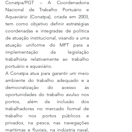
Conatpa/PGT – A Coordenadoria 
Nacional de Trabalho Portuário e 
Aquaviário (Conatpa), criada em 2003, 
tem como objetivo definir estratégias 
coordenadas e integradas de política 
de atuação institucional, visando a uma 
atuação uniforme do MPT para a 
implementação da legislação 
trabalhista relativamente ao trabalho 
portuário e aquaviário.
A Conatpa atua para garantir um meio 
ambiente do trabalho adequado e a 
democratização do acesso às 
oportunidades do trabalho avulso nos 
portos, além da inclusão dos 
trabalhadores no mercado formal de 
trabalho nos portos públicos e 
privados, na pesca, nas navegações 
marítimas e fluviais, na indústria naval, 