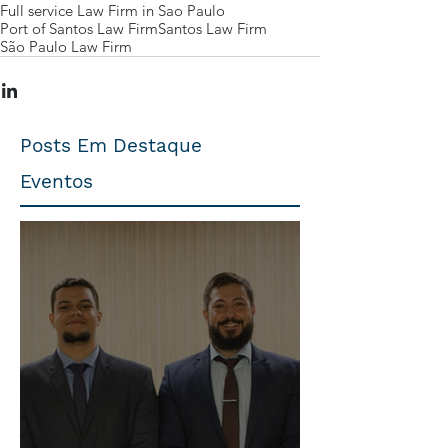
Full service Law Firm in Sao Paulo
Port of Santos Law Firm
Santos Law Firm
São Paulo Law Firm
Posts Em Destaque
Eventos