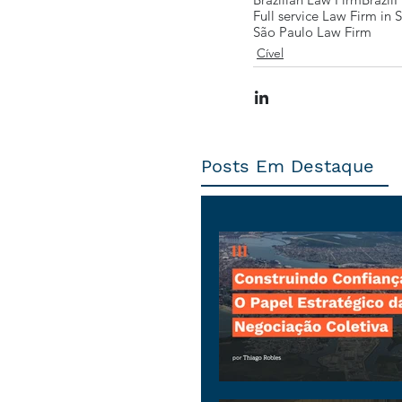
Full service Law Firm in 
São Paulo Law Firm
Cível
Posts Em Destaque