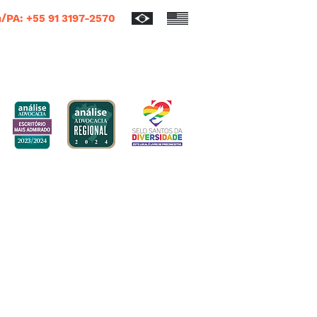
/PA: +55 91 3197-2570