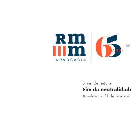
3 min de leitura
Fim da neutralidad
Atualizado:
21 de nov. de 