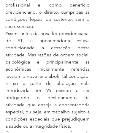
profissional e, como benefício 
previdenciário, o direito, cumpridas as 
condições legais, ao sustento, sem o 
seu exercício.
Assim, antes da nova lei previdenciária, 
de 91, a aposentadoria estava 
condicionada à cessação dessa 
atividade. Mas razões de ordem social, 
psicológica e principalmente as 
econômicas inicialmente referidas 
levaram a nova lei a abolir tal condição. 
E só a partir de alteração nela 
introduzida em 95 passou a ser 
obrigatório o desligamento da 
atividade que enseja a aposentadoria 
especial, ou seja, em trabalho sujeito a 
condições especiais que prejudiquem 
a saúde ou a integridade física.