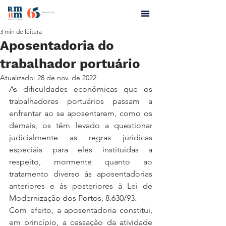
3 min de leitura
Aposentadoria do
trabalhador portuário
Atualizado:
28 de nov. de 2022
As dificuldades econômicas que os 
trabalhadores portuários passam a 
enfrentar ao se aposentarem, como os 
demais, os têm levado a questionar 
judicialmente as regras jurídicas 
especiais para eles instituídas a 
respeito, mormente quanto ao 
tratamento diverso às aposentadorias 
anteriores e às posteriores à Lei de 
Modernização dos Portos, 8.630/93.
Com efeito, a aposentadoria constitui, 
em princípio, a cessação da atividade 