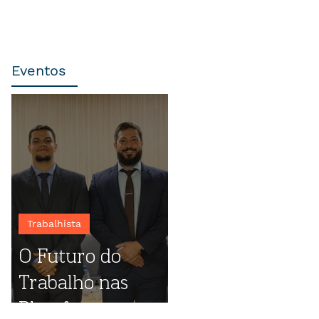
Eventos
Trabalhista
O Futuro do
Trabalho nas
Plataformas