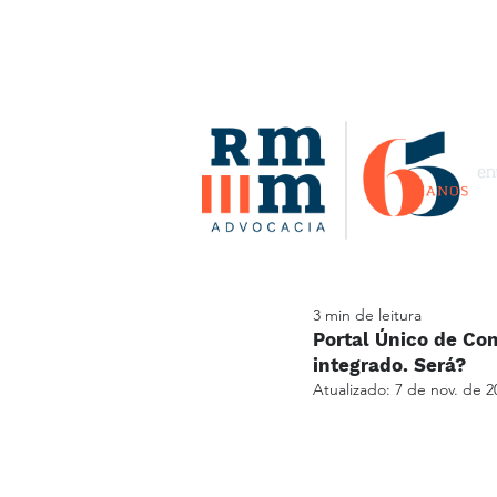
3 min de leitura
Portal Único de Co
integrado. Será?
Atualizado:
7 de nov. de 2