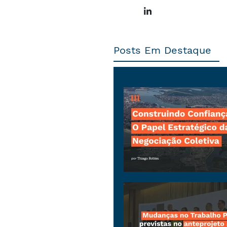
Posts Em Destaque