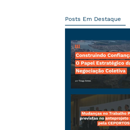
Posts Em Destaque