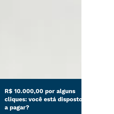
R$ 10.000,00 por alguns
cliques: você está disposto