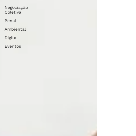
Negociação
Coletiva
Penal
Ambiental
Digital
Eventos