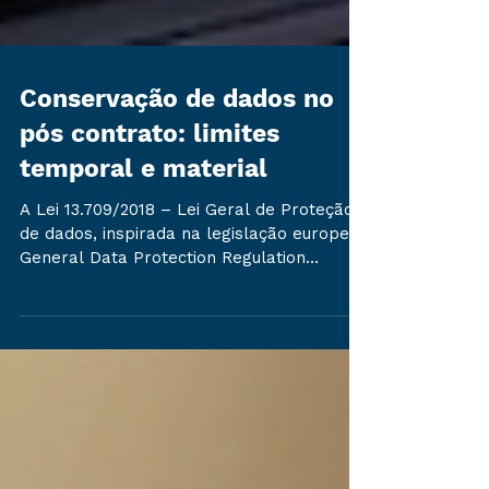
Conservação de dados no
pós contrato: limites
temporal e material
A Lei 13.709/2018 – Lei Geral de Proteção
de dados, inspirada na legislação europeia
General Data Protection Regulation
(GDPR), veio de...