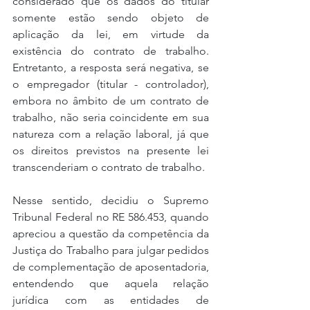
considerado que os dados do titular 
somente estão sendo objeto de 
aplicação da lei, em virtude da 
existência do contrato de trabalho. 
Entretanto, a resposta será negativa, se 
o empregador (titular - controlador), 
embora no âmbito de um contrato de 
trabalho, não seria coincidente em sua 
natureza com a relação laboral, já que 
os direitos previstos na presente lei 
transcenderiam o contrato de trabalho.
Nesse sentido, decidiu o Supremo 
Tribunal Federal no RE 586.453, quando 
apreciou a questão da competência da 
Justiça do Trabalho para julgar pedidos 
de complementação de aposentadoria, 
entendendo que aquela relação 
jurídica com as entidades de 