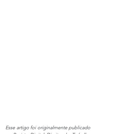
Esse artigo foi originalmente publicado 