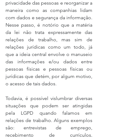
privacidade das pessoas e reorganizar a 
maneira como as companhias lidam 
com dados e segurança da informação. 
Nesse passo, é notório que a matéria 
da lei não trata expressamente das 
relações de trabalho, mas sim de 
relações jurídicas como um todo, já 
que a ideia central envolve o manuseio 
das informações e/ou dados entre 
pessoas físicas e pessoas físicas ou 
jurídicas que detém, por algum motivo, 
o acesso de tais dados.
Todavia, é possível vislumbrar diversas 
situações que podem ser atingidas 
pela LGPD quando falamos em 
relações de trabalho. Alguns exemplos 
são: entrevistas de emprego, 
recebimento de currículos, 