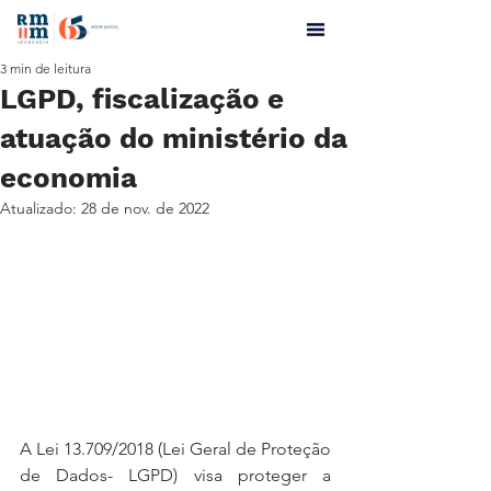
3 min de leitura
LGPD, fiscalização e
atuação do ministério da
economia
Atualizado:
28 de nov. de 2022
A Lei 13.709/2018 (Lei Geral de Proteção 
de Dados- LGPD) visa proteger a 