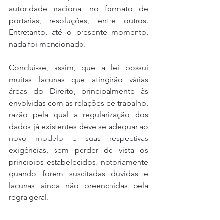
autoridade nacional no formato de 
portarias, resoluções, entre outros. 
Entretanto, até o presente momento, 
nada foi mencionado.
Conclui-se, assim, que a lei possui 
muitas lacunas que atingirão várias 
áreas do Direito, principalmente às 
envolvidas com as relações de trabalho, 
razão pela qual a regularização dos 
dados já existentes deve se adequar ao 
novo modelo e suas respectivas 
exigências, sem perder de vista os 
princípios estabelecidos, notoriamente 
quando forem suscitadas dúvidas e 
lacunas ainda não preenchidas pela 
regra geral.