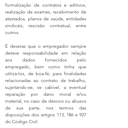
formalização de contratos e aditivos, 
realização de exames, recebimento de 
atestados, planos de saúde, entidades 
sindicais, rescisão contratual, entre 
outros.
É deveras que o empregador sempre 
deteve responsabilidade em relação 
aos dados fornecidos pelo 
empregado, bem como tinha que 
utilizá-los, de boa-fé, para finalidades 
relacionadas ao contrato de trabalho, 
sujeitando-se, se cabível, a eventual 
reparação por dano moral e/ou 
material, no caso de desvios ou abusos 
de sua parte, nos termos das 
disposições dos artigos 113, 186 e 927 
do Código Civil.