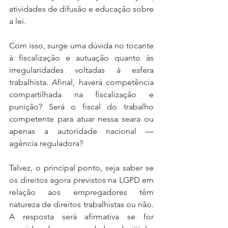
atividades de difusão e educação sobre 
a lei.
Com isso, surge uma dúvida no tocante 
à fiscalização e autuação quanto às 
irregularidades voltadas à esfera 
trabalhista. Afinal, haverá competência 
compartilhada na fiscalização e 
punição? Será o fiscal do trabalho 
competente para atuar nessa seara ou 
apenas a autoridade nacional — 
agência reguladora?
Talvez, o principal ponto, seja saber se 
os direitos agora previstos na LGPD em 
relação aos empregadores têm 
natureza de direitos trabalhistas ou não. 
A resposta será afirmativa se for 