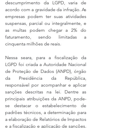
descumprimento da LGPD, varia de 
acordo com a gravidade da infração. As 
empresas podem ter suas atividades 
suspensas, parcial ou integralmente, e 
as multas podem chegar a 2% do 
faturamento, sendo limitadas a 
cinquenta milhões de reais.
Nessa seara, para a fiscalização da 
LGPD foi criada a Autoridade Nacional 
de Proteção de Dados (ANPD), órgão 
da Presidência da República, 
responsável por acompanhar e aplicar 
sanções descritas na lei. Dentre as 
principais atribuições da ANPD, pode-
se destacar o estabelecimento de 
padrões técnicos, a determinação para 
a elaboração de Relatórios de Impactos 
e a fiscalização e aplicação de sanções, 