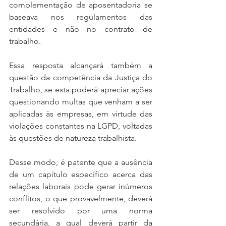
complementação de aposentadoria se 
baseava nos regulamentos das 
entidades e não no contrato de 
trabalho.
Essa resposta alcançará também a 
questão da competência da Justiça do 
Trabalho, se esta poderá apreciar ações 
questionando multas que venham a ser 
aplicadas às empresas, em virtude das 
violações constantes na LGPD, voltadas 
às questões de natureza trabalhista.
Desse modo, é patente que a ausência 
de um capítulo específico acerca das 
relações laborais pode gerar inúmeros 
conflitos, o que provavelmente, deverá 
ser resolvido por uma norma 
secundária, a qual deverá partir da 