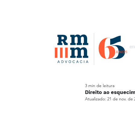
3 min de leitura
Direito ao esqueci
Atualizado:
21 de nov. de 