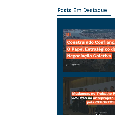
Posts Em Destaque