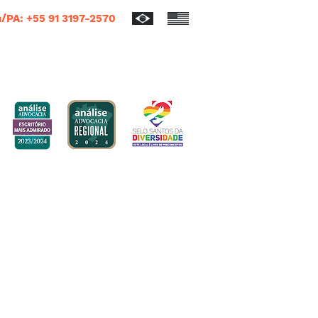
/PA: +55 91 3197-2570