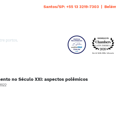
Santos/SP: +55 13 3219-7303 | Belém
mento no Século XXI: aspectos polêmicos
2022