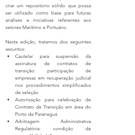
criar um repositório sólido que possa 
ser utilizado como base para futuras 
análises e iniciativas referentes aos 
setores Marítimo e Portuário.
Nesta edição, tratamos dos seguintes 
assuntos: 
Cautelar para suspensão da 
assinatura de contratos de 
transição: participação de 
empresas em recuperação judicial 
nos procedimentos simplificados 
de seleção  
Autorização para celebração de 
Contrato de Transição em área do 
Porto de Paranaguá  
Arbitragem Administrativa 
Regulatória: condição de 