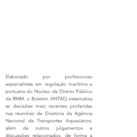
Elaborado por profissionais 
especialistas em regulação marítima e 
portuária do Núcleo de Direito Público 
da RMM, o Boletim ANTAQ sistematiza 
as decisões mais recentes proferidas 
nas reuniões da Diretoria da Agência 
Nacional de Transportes Aquaviários, 
além de outros julgamentos e 
discussões relacionados, de forma a 