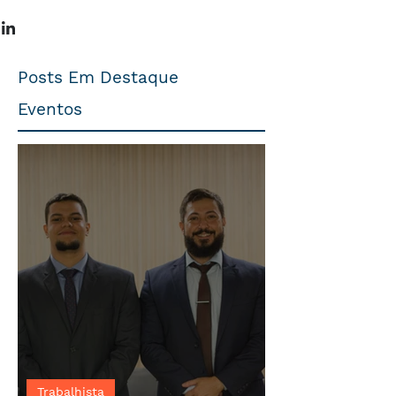
Posts Em Destaque
Eventos
Trabalhista