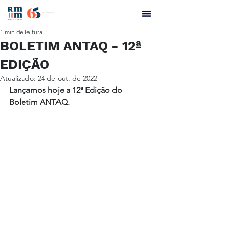
1 min de leitura
BOLETIM ANTAQ - 12ª
EDIÇÃO
Atualizado:
24 de out. de 2022
Lançamos hoje a 12ª Edição do 
Boletim ANTAQ.