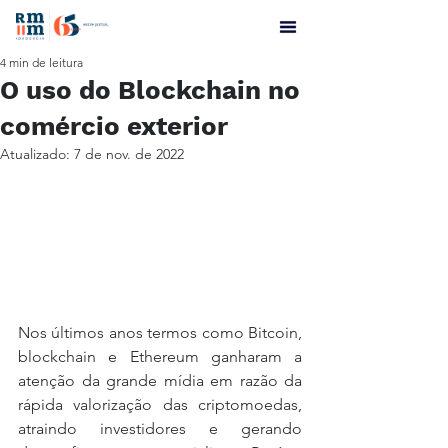
4 min de leitura
O uso do Blockchain no
comércio exterior
Atualizado:
7 de nov. de 2022
Nos últimos anos termos como Bitcoin, 
blockchain e Ethereum ganharam a 
atenção da grande mídia em razão da 
rápida valorização das criptomoedas, 
atraindo investidores e gerando 