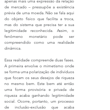
apenas mais uma expressão da relação 
de mercado – pressupõe a existência 
prévia de uma moeda. Não se fala aqui 
do objeto físico que facilita a troca, 
mas do sistema que precisa ter a sua 
legitimidade reconhecida. Assim, o 
fenômeno monetário pode ser 
compreendido como uma realidade 
dinâmica.
Essa realidade compreende duas fases. 
A primeira envolve o mimetismo onde 
se forma uma polarização de indivíduos 
que focam os seus desejos de riqueza 
no mesmo bem. Este bem até então 
uma forma provisória e privada de 
riqueza acaba ganhando legitimidade 
social. Ocorre, portanto, um processo 
de inclusão-exclusão que acaba 