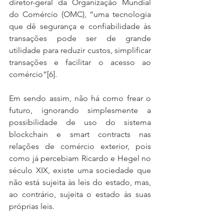
diretor-geral da Organização Mundial 
do Comércio (OMC), “uma tecnologia 
que dê segurança e confiabilidade às 
transações pode ser de grande 
utilidade para reduzir custos, simplificar 
transações e facilitar o acesso ao 
comércio”[6].
Em sendo assim, não há como frear o 
futuro, ignorando simplesmente a 
possibilidade de uso do sistema 
blockchain e smart contracts nas 
relações de comércio exterior, pois 
como já percebiam Ricardo e Hegel no 
século XIX, existe uma sociedade que 
não está sujeita às leis do estado, mas, 
ao contrário, sujeita o estado às suas 
próprias leis.