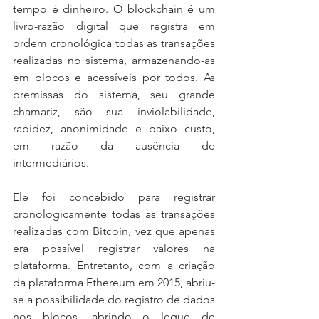
tempo é dinheiro. O blockchain é um 
livro-razão digital que registra em 
ordem cronológica todas as transações 
realizadas no sistema, armazenando-as 
em blocos e acessíveis por todos. As 
premissas do sistema, seu grande 
chamariz, são sua inviolabilidade, 
rapidez, anonimidade e baixo custo, 
em razão da ausência de 
intermediários.
Ele foi concebido para registrar 
cronologicamente todas as transações 
realizadas com Bitcoin, vez que apenas 
era possível registrar valores na 
plataforma. Entretanto, com a criação 
da plataforma Ethereum em 2015, abriu-
se a possibilidade do registro de dados 
nos blocos, abrindo o leque de 