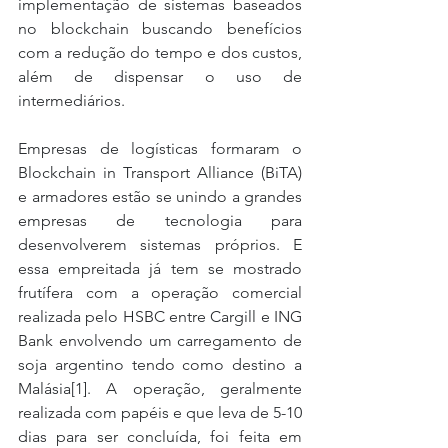
implementação de sistemas baseados 
no blockchain buscando benefícios 
com a redução do tempo e dos custos, 
além de dispensar o uso de 
intermediários.
Empresas de logísticas formaram o 
Blockchain in Transport Alliance (BiTA) 
e armadores estão se unindo a grandes 
empresas de tecnologia para 
desenvolverem sistemas próprios. E 
essa empreitada já tem se mostrado 
frutífera com a operação comercial 
realizada pelo HSBC entre Cargill e ING 
Bank envolvendo um carregamento de 
soja argentino tendo como destino a 
Malásia[1]. A operação, geralmente 
realizada com papéis e que leva de 5-10 
dias para ser concluída, foi feita em 