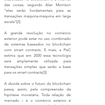
das coisas, segundo Alan Morrison 
“eles serão fundamentais para as 
transações máquina-máquina em larga 
escala”[2].
A grande revolução no comércio 
exterior pode estar no uso combinado 
de sistemas baseados no blockchain 
com smart contracts. E mais, a PwC 
estima que em 2020 essa tecnologia 
será amplamente utilizada para 
transações simples que serão a base 
para os smart contracts[3].
A dúvida sobre o futuro do blockchain 
passa, assim, pela compreensão da 
hipótese monetária. Toda relação de 
mercado – e o comércio exterior é 