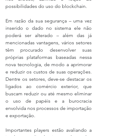
possibilidades do uso do blockchain.
Em razão da sua segurança – uma vez 
inserido o dado no sistema ele não 
poderá ser alterado – além das já 
mencionadas vantagens, vários setores 
têm procurado desenvolver suas 
próprias plataformas baseadas nessa 
nova tecnologia, de modo a aprimorar 
e reduzir os custos de suas operações. 
Dentre os setores, deve-se destacar os 
ligados ao comércio exterior, que 
buscam reduzir ou até mesmo eliminar 
o uso de papéis e a burocracia 
envolvida nos processos de importação 
e exportação.
Importantes players estão avaliando a 