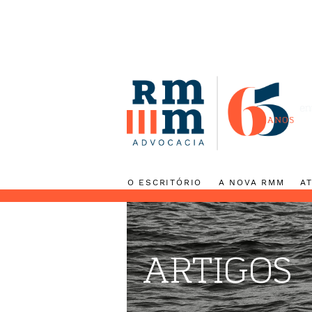
O ESCRITÓRIO
A NOVA RMM
ARTIGOS