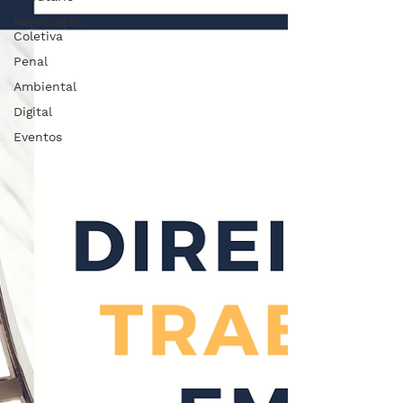
Negociação
Coletiva
Penal
Ambiental
Digital
Eventos