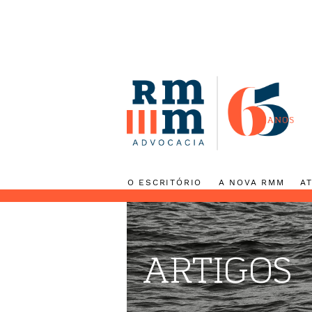
O ESCRITÓRIO
A NOVA RMM
ARTIGOS