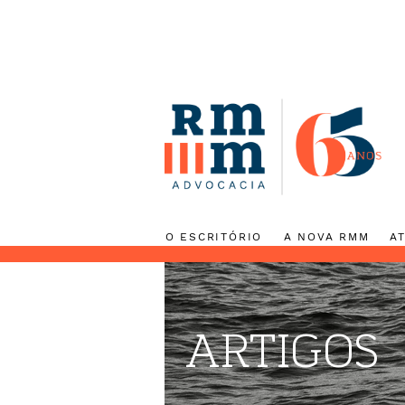
O ESCRITÓRIO
A NOVA RMM
ARTIGOS