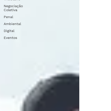
Negociação
Coletiva
Penal
Ambiental
Digital
Eventos