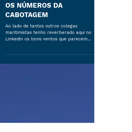
OS NÚMEROS DA
CABOTAGEM
Ao lado de tantos outros colegas
maritimistas tenho reverberado aqui no
Linkedin os bons ventos que parecem
soprar a favor da nossa...