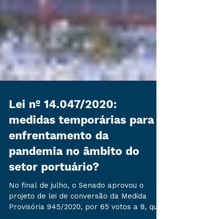
Lei nº 14.047/2020:
medidas temporárias para
enfrentamento da
pandemia no âmbito do
setor portuário?
No final de julho, o Senado aprovou o
projeto de lei de conversão da Medida