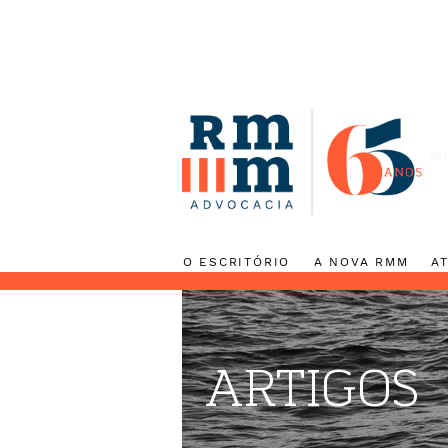
O ESCRITÓRIO
A NOVA RMM
ARTIGOS