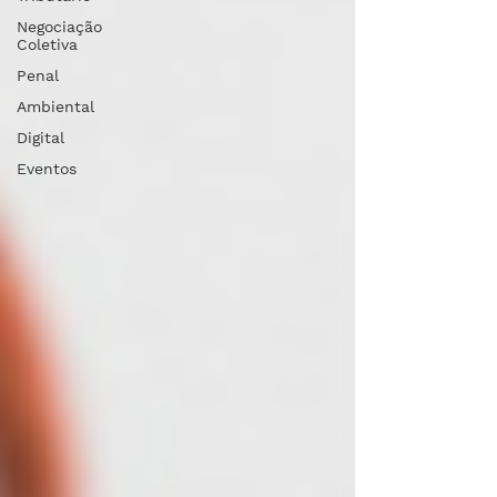
Negociação
Coletiva
Penal
Ambiental
Digital
Eventos