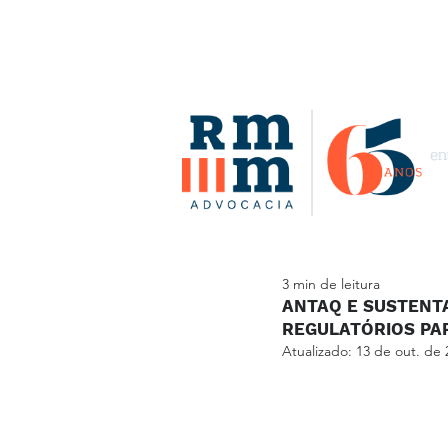
3 min de leitura
ANTAQ E SUSTENT
REGULATÓRIOS PA
Atualizado:
13 de out. de 