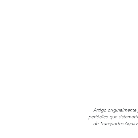
Artigo originalmente
periódico que sistematiz
de Transportes Aquavi