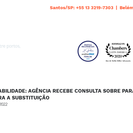
Santos/SP: +55 13 3219-7303 | Belém
ABILIDADE: AGÊNCIA RECEBE CONSULTA SOBRE PA
RA A SUBSTITUIÇÃO
2022