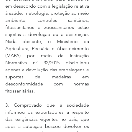
em desacordo com a legislação relativa 
à saúde, metrologia, proteção ao meio 
ambiente, controles sanitários, 
fitossanitários e zoossanitários estão 
sujeitas à devolução ou à destruição. 
Nada obstante, o Ministério da 
Agricultura, Pecuária e Abastecimento 
(MAPA) por meio da Instrução 
Normativa nº 32/2015 disciplinou 
apenas a devolução das embalagens e 
suportes de madeiras em 
desconformidade com normas 
fitossanitárias.
3. Comprovado que a sociedade 
informou os exportadores a respeito 
das exigências vigentes no país; que 
após a autuação buscou devolver os 