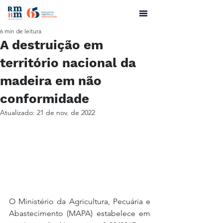
6 min de leitura
A destruição em
território nacional da
madeira em não
conformidade
Atualizado:
21 de nov. de 2022
O Ministério da Agricultura, Pecuária e 
Abastecimento (MAPA) estabelece em 