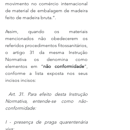
movimento no comércio internacional 
de material de embalagem de madeira 
feito de madeira bruta.”.
Assim, quando os materiais 
mencionados não obedecerem os 
referidos procedimentos fitossanitários, 
o artigo 31 da mesma Instrução 
Normativa os denomina como 
elementos em “
não conformidade
”, 
conforme a lista exposta nos seus 
incisos incisos:
 Art. 31. Para efeito desta Instrução 
Normativa, entende-se como não-
conformidade:
I - presença de praga quarentenária 
viva;