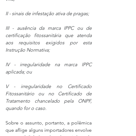
II - sinais de infestação ativa de pragas;
III - ausência da marca IPPC ou de 
certificação fitossanitária que atenda 
aos requisitos exigidos por esta 
Instrução Normativa;
IV - irregularidade na marca IPPC 
aplicada; ou
V - irregularidade no Certificado 
Fitossanitário ou no Certificado de 
Tratamento chancelado pela ONPF, 
quando for o caso.
Sobre o assunto, portanto, a polêmica 
que aflige alguns importadores envolve 