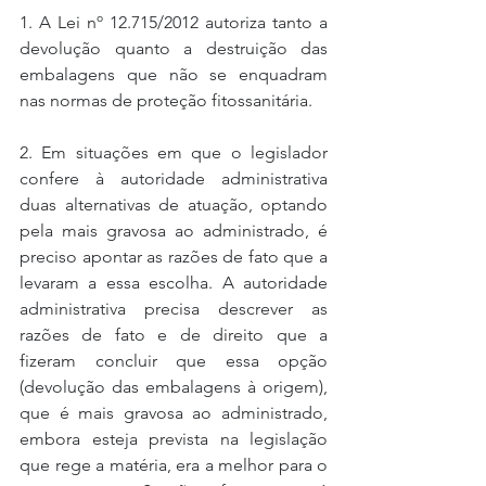
1. A Lei nº 12.715/2012 autoriza tanto a 
devolução quanto a destruição das 
embalagens que não se enquadram 
nas normas de proteção fitossanitária.
2. Em situações em que o legislador 
confere à autoridade administrativa 
duas alternativas de atuação, optando 
pela mais gravosa ao administrado, é 
preciso apontar as razões de fato que a 
levaram a essa escolha. A autoridade 
administrativa precisa descrever as 
razões de fato e de direito que a 
fizeram concluir que essa opção 
(devolução das embalagens à origem), 
que é mais gravosa ao administrado, 
embora esteja prevista na legislação 
que rege a matéria, era a melhor para o 