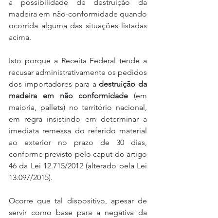
a possibilidade de destruição da 
madeira em não-conformidade quando 
ocorrida alguma das situações listadas 
acima.
Isto porque a Receita Federal tende a 
recusar administrativamente os pedidos 
dos importadores para a 
destruição da 
madeira em não conformidade
 (em 
maioria, pallets) no território nacional, 
em regra insistindo em determinar a 
imediata remessa do referido material 
ao exterior no prazo de 30 dias, 
conforme previsto pelo caput do artigo 
46 da Lei 12.715/2012 (alterado pela Lei 
13.097/2015).
Ocorre que tal dispositivo, apesar de 
servir como base para a negativa da 