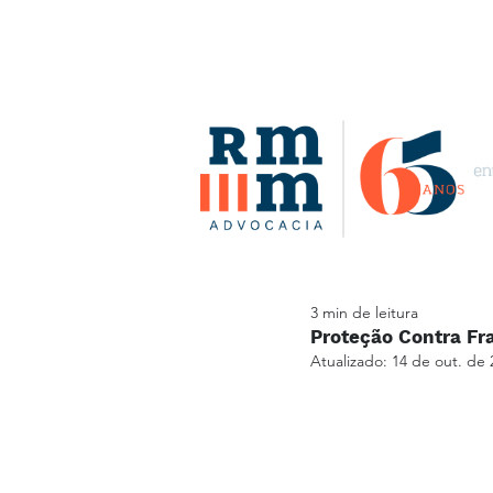
3 min de leitura
Proteção Contra Fra
Atualizado:
14 de out. de 