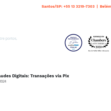
Santos/SP: +55 13 3219-7303 | Belém
udes Digitais: Transações via Pix
2024