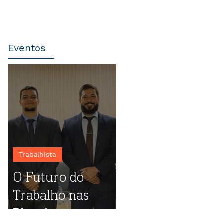
Eventos
Trabalhista
O Futuro do
Trabalho nas
Plataformas