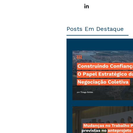
Posts Em Destaque