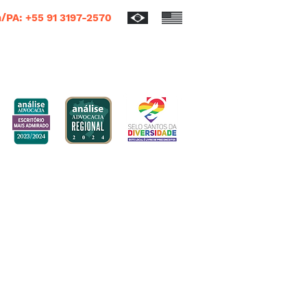
/PA: +55 91 3197-2570