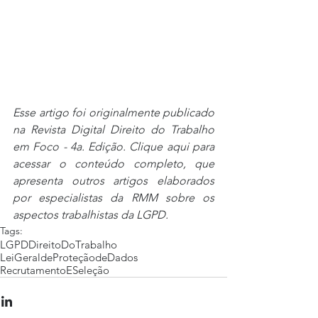
Esse artigo foi originalmente publicado 
na Revista Digital Direito do Trabalho 
em Foco - 4a. Edição. Clique aqui para 
acessar o conteúdo completo, que 
apresenta outros artigos elaborados 
por especialistas da RMM sobre os 
aspectos trabalhistas da LGPD.
Tags:
LGPD
DireitoDoTrabalho
LeiGeraldeProteçãodeDados
RecrutamentoESeleção