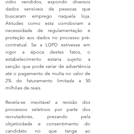
vidro vendidos, expondo diversos 
dados sensíveis de pessoas que 
buscaram emprego naquela loja. 
Atitudes como esta corroboram a 
necessidade de regulamentação e 
proteção aos dados no processo pré-
contratual. Se a LGPD estivesse em 
vigor a época destes fatos, o 
estabelecimento estaria sujeito a 
sanção que pode variar de advertência 
até o pagamento de multa no valor de 
2% do faturamento limitada a 50 
milhões de reais.
Revela-se inevitável a revisão dos 
processos seletivos por parte dos 
recrutadores, prezando pela 
objetividade e consentimento do 
candidato no que tange ao 