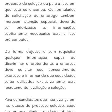
processo de seleção ou para a fase em 
que este se encontra. Os formulários 
de solicitação de emprego também 
merecem atenção especial, devendo 
ser priorizadas as informações 
estritamente necessárias para a fase 
pré-contratual.
De forma objetiva e sem requisitar 
qualquer informação capaz de 
discriminar o pretendente, a empresa 
deve solicitar seu consentimento 
expresso e informar de que seus dados 
serão utilizados exclusivamente para 
recrutamento, avaliação e seleção.
Para os candidatos que não avançarem 
nas etapas do processo seletivo, cabe 
às empresas eliminar os dados obtidos, 