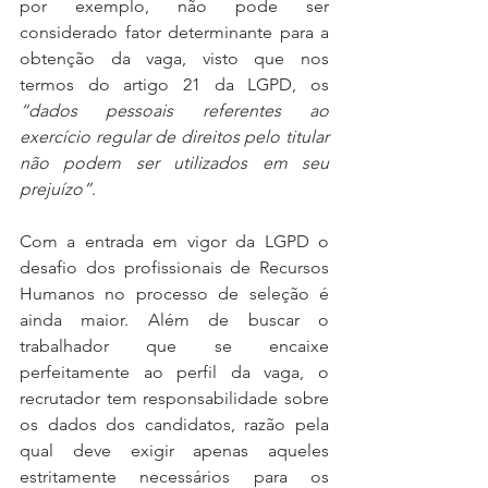
por exemplo, não pode ser 
considerado fator determinante para a 
obtenção da vaga, visto que nos 
termos do artigo 21 da LGPD, os 
“dados pessoais referentes ao 
exercício regular de direitos pelo titular 
não podem ser utilizados em seu 
prejuízo”
.
Com a entrada em vigor da LGPD o 
desafio dos profissionais de Recursos 
Humanos no processo de seleção é 
ainda maior. Além de buscar o 
trabalhador que se encaixe 
perfeitamente ao perfil da vaga, o 
recrutador tem responsabilidade sobre 
os dados dos candidatos, razão pela 
qual deve exigir apenas aqueles 
estritamente necessários para os 