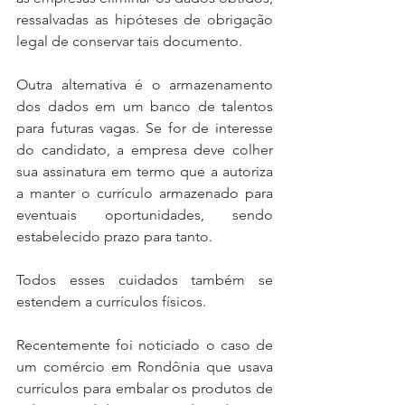
ressalvadas as hipóteses de obrigação 
legal de conservar tais documento.
Outra alternativa é o armazenamento 
dos dados em um banco de talentos 
para futuras vagas. Se for de interesse 
do candidato, a empresa deve colher 
sua assinatura em termo que a autoriza 
a manter o currículo armazenado para 
eventuais oportunidades, sendo 
estabelecido prazo para tanto.
Todos esses cuidados também se 
estendem a currículos físicos.
Recentemente foi noticiado o caso de 
um comércio em Rondônia que usava 
currículos para embalar os produtos de 