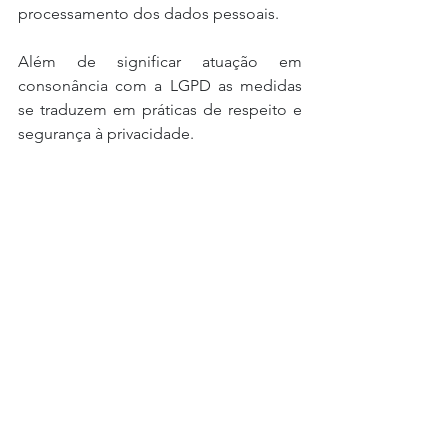
processamento dos dados pessoais.
Além de significar atuação em 
consonância com a LGPD as medidas 
se traduzem em práticas de respeito e 
segurança à privacidade.