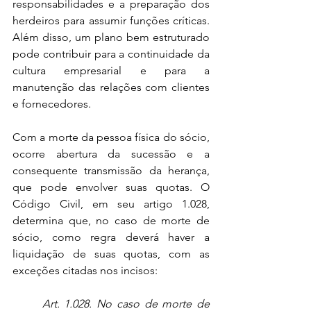
responsabilidades e a preparação dos 
herdeiros para assumir funções críticas. 
Além disso, um plano bem estruturado 
pode contribuir para a continuidade da 
cultura empresarial e para a 
manutenção das relações com clientes 
e fornecedores.
Com a morte da pessoa física do sócio, 
ocorre abertura da sucessão e a 
consequente transmissão da herança, 
que pode envolver suas quotas. O 
Código Civil, em seu artigo 1.028, 
determina que, no caso de morte de 
sócio, como regra deverá haver a 
liquidação de suas quotas, com as 
exceções citadas nos incisos:
	Art. 1.028. No caso de morte de 