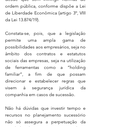
ordem pública, conforme dispõe a Lei 
de Liberdade Econômica (artigo 3º, VIII 
da Lei 13.874/19).
Constata-se, pois, que a legislação 
permite uma ampla gama de 
possibilidades aos empresários, seja no 
âmbito dos contratos e estatutos 
sociais das empresas, seja na utilização 
de ferramentas como a “holding 
familiar”, a fim de que possam 
direcionar e estabelecer regras que 
visem à segurança jurídica da 
companhia em casos de sucessão.
Não há dúvidas que investir tempo e 
recursos no planejamento sucessório 
não só assegura a perpetuação da 