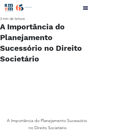
3 min de leitura
A Importância do
Planejamento
Sucessório no Direito
Societário
A Importância do Planejamento Sucessório 
no Direito Societário