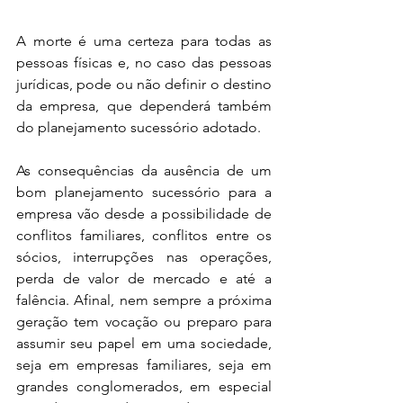
A morte é uma certeza para todas as 
pessoas físicas e, no caso das pessoas 
jurídicas, pode ou não definir o destino 
da empresa, que dependerá também 
do planejamento sucessório adotado. 
As consequências da ausência de um 
bom planejamento sucessório para a 
empresa vão desde a possibilidade de 
conflitos familiares, conflitos entre os 
sócios, interrupções nas operações, 
perda de valor de mercado e até a 
falência. Afinal, nem sempre a próxima 
geração tem vocação ou preparo para 
assumir seu papel em uma sociedade, 
seja em empresas familiares, seja em 
grandes conglomerados, em especial 