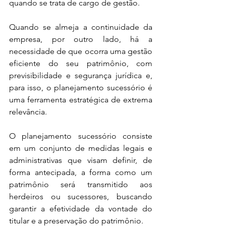
quando se trata de cargo de gestão.
Quando se almeja a continuidade da 
empresa, por outro lado, há a 
necessidade de que ocorra uma gestão 
eficiente do seu patrimônio, com 
previsibilidade e segurança jurídica e, 
para isso, o planejamento sucessório é 
uma ferramenta estratégica de extrema 
relevância.
O planejamento sucessório consiste 
em um conjunto de medidas legais e 
administrativas que visam definir, de 
forma antecipada, a forma como um 
patrimônio será transmitido aos 
herdeiros ou sucessores, buscando 
garantir a efetividade da vontade do 
titular e a preservação do patrimônio. 