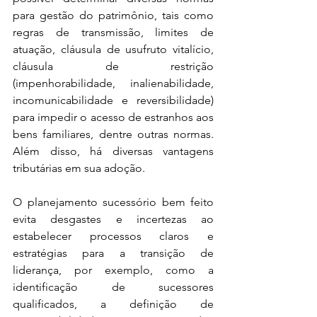
para gestão do patrimônio, tais como 
regras de transmissão, limites de 
atuação, cláusula de usufruto vitalício, 
cláusula de restrição 
(impenhorabilidade, inalienabilidade, 
incomunicabilidade e reversibilidade) 
para impedir o acesso de estranhos aos 
bens familiares, dentre outras normas. 
Além disso, há diversas vantagens 
tributárias em sua adoção.
O planejamento sucessório bem feito 
evita desgastes e incertezas ao 
estabelecer processos claros e 
estratégias para a transição de 
liderança, por exemplo, como a 
identificação de sucessores 
qualificados, a definição de 