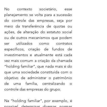
No contexto societário, esse 
planejamento se volta para a sucessão 
do controle das empresas, seja por 
meio da transferência de quotas ou 
ações, de alteração do estatuto social 
ou de outros mecanismos que podem 
ser utilizados como contratos 
específicos, criação de fundos de 
investimentos e atualmente está cada 
vez mais comum a criação da chamada 
“holding familiar”, que nada mais é do 
que uma sociedade constituída com o 
objetivo de administrar o patrimônio 
de uma família, centralizando o 
controle das empresas do grupo.
Na “holding familiar”, por exemplo, é 
possível determinar diversas normas 