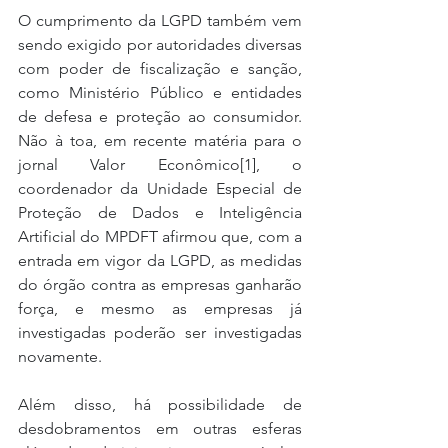
O cumprimento da LGPD também vem 
sendo exigido por autoridades diversas 
com poder de fiscalização e sanção, 
como Ministério Público e entidades 
de defesa e proteção ao consumidor. 
Não à toa, em recente matéria para o 
jornal Valor Econômico[1], o 
coordenador da Unidade Especial de 
Proteção de Dados e Inteligência 
Artificial do MPDFT afirmou que, com a 
entrada em vigor da LGPD, as medidas 
do órgão contra as empresas ganharão 
força, e mesmo as empresas já 
investigadas poderão ser investigadas 
novamente.
Além disso, há possibilidade de 
desdobramentos em outras esferas 