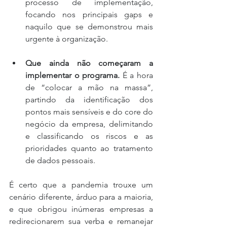
processo de implementação, 
focando nos principais gaps e 
naquilo que se demonstrou mais 
urgente à organização.
Que ainda não começaram a 
implementar o programa.
 É a hora 
de “colocar a mão na massa”, 
partindo da identificação dos 
pontos mais sensíveis e do core do 
negócio da empresa, delimitando 
e classificando os riscos e as 
prioridades quanto ao tratamento 
de dados pessoais. 
É certo que a pandemia trouxe um 
cenário diferente, árduo para a maioria, 
e que obrigou inúmeras empresas a 
redirecionarem sua verba e remanejar 