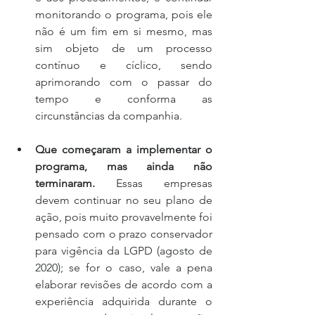
monitorando o programa, pois ele 
não é um fim em si mesmo, mas 
sim objeto de um processo 
contínuo e cíclico, sendo 
aprimorando com o passar do 
tempo e conforma as 
circunstâncias da companhia.
Que começaram a implementar o 
programa, mas ainda não 
terminaram.
 Essas empresas 
devem continuar no seu plano de 
ação, pois muito provavelmente foi 
pensado com o prazo conservador 
para vigência da LGPD (agosto de 
2020); se for o caso, vale a pena 
elaborar revisões de acordo com a 
experiência adquirida durante o 