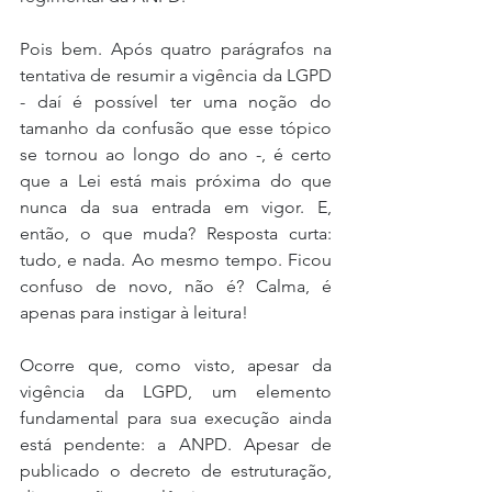
Pois bem. Após quatro parágrafos na 
tentativa de resumir a vigência da LGPD 
- daí é possível ter uma noção do 
tamanho da confusão que esse tópico 
se tornou ao longo do ano -, é certo 
que a Lei está mais próxima do que 
nunca da sua entrada em vigor. E, 
então, o que muda? Resposta curta: 
tudo, e nada. Ao mesmo tempo. Ficou 
confuso de novo, não é? Calma, é 
apenas para instigar à leitura!
Ocorre que, como visto, apesar da 
vigência da LGPD, um elemento 
fundamental para sua execução ainda 
está pendente: a ANPD. Apesar de 
publicado o decreto de estruturação, 