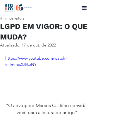
4 min de leitura
LGPD EM VIGOR: O QUE
MUDA?
Atualizado:
17 de out. de 2022
https://www.youtube.com/watch?
v=ImmcZBRLzNY
"O advogado Marcos Castilho convida 
você para a leitura do artigo"