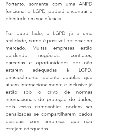
Portanto, somente com uma ANPD 
funcional a LGPD poderá encontrar a 
plenitude em sua eficácia. 
Por outro lado, a LGPD já é uma 
realidade, como é possível observar no 
mercado. Muitas empresas estão 
perdendo negócios, contratos, 
parcerias e oportunidades por não 
estarem adequadas à LGPD, 
principalmente perante aquelas que 
atuam internacionalmente e inclusive já 
estão sob o crivo de normas 
internacionais de proteção de dados, 
pois essas companhias podem ser 
penalizadas se compartilharem dados 
pessoais com empresas que não 
estejam adequadas.