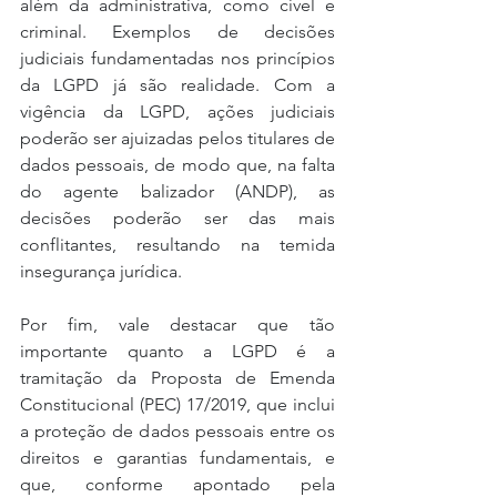
além da administrativa, como cível e 
criminal. Exemplos de decisões 
judiciais fundamentadas nos princípios 
da LGPD já são realidade. Com a 
vigência da LGPD, ações judiciais 
poderão ser ajuizadas pelos titulares de 
dados pessoais, de modo que, na falta 
do agente balizador (ANDP), as 
decisões poderão ser das mais 
conflitantes, resultando na temida 
insegurança jurídica.
Por fim, vale destacar que tão 
importante quanto a LGPD é a 
tramitação da Proposta de Emenda 
Constitucional (PEC) 17/2019, que inclui 
a proteção de dados pessoais entre os 
direitos e garantias fundamentais, e 
que, conforme apontado pela 