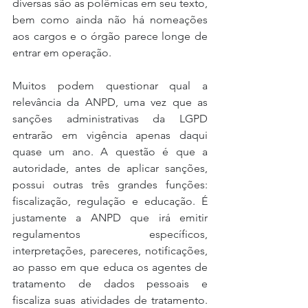
diversas são as polêmicas em seu texto, 
bem como ainda não há nomeações 
aos cargos e o órgão parece longe de 
entrar em operação.
Muitos podem questionar qual a 
relevância da ANPD, uma vez que as 
sanções administrativas da LGPD 
entrarão em vigência apenas daqui 
quase um ano. A questão é que a 
autoridade, antes de aplicar sanções, 
possui outras três grandes funções: 
fiscalização, regulação e educação. É 
justamente a ANPD que irá emitir 
regulamentos específicos, 
interpretações, pareceres, notificações, 
ao passo em que educa os agentes de 
tratamento de dados pessoais e 
fiscaliza suas atividades de tratamento. 