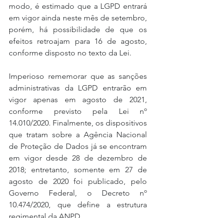
modo, é estimado que a LGPD entrará 
em vigor ainda neste mês de setembro, 
porém, há possibilidade de que os 
efeitos retroajam para 16 de agosto, 
conforme disposto no texto da Lei.
Imperioso rememorar que as sanções 
administrativas da LGPD entrarão em 
vigor apenas em agosto de 2021, 
conforme previsto pela Lei nº 
14.010/2020. Finalmente, os dispositivos 
que tratam sobre a Agência Nacional 
de Proteção de Dados já se encontram 
em vigor desde 28 de dezembro de 
2018; entretanto, somente em 27 de 
agosto de 2020 foi publicado, pelo 
Governo Federal, o Decreto nº 
10.474/2020, que define a estrutura 
regimental da ANPD.