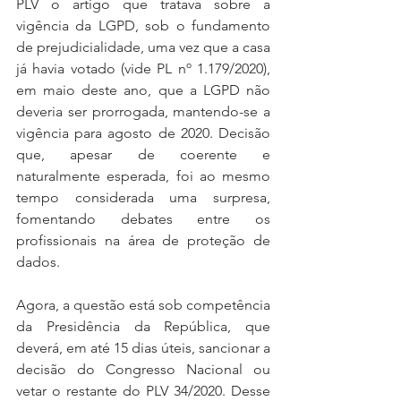
PLV o artigo que tratava sobre a 
vigência da LGPD, sob o fundamento 
de prejudicialidade, uma vez que a casa 
já havia votado (vide PL nº 1.179/2020), 
em maio deste ano, que a LGPD não 
deveria ser prorrogada, mantendo-se a 
vigência para agosto de 2020. Decisão 
que, apesar de coerente e 
naturalmente esperada, foi ao mesmo 
tempo considerada uma surpresa, 
fomentando debates entre os 
profissionais na área de proteção de 
dados.
Agora, a questão está sob competência 
da Presidência da República, que 
deverá, em até 15 dias úteis, sancionar a 
decisão do Congresso Nacional ou 
vetar o restante do PLV 34/2020. Desse 