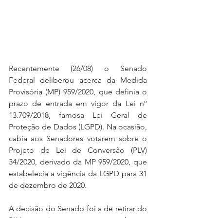
Recentemente (26/08) o Senado 
Federal deliberou acerca da Medida 
Provisória (MP) 959/2020, que definia o 
prazo de entrada em vigor da Lei nº 
13.709/2018, famosa Lei Geral de 
Proteção de Dados (LGPD). Na ocasião, 
cabia aos Senadores votarem sobre o 
Projeto de Lei de Conversão (PLV) 
34/2020, derivado da MP 959/2020, que 
estabelecia a vigência da LGPD para 31 
de dezembro de 2020.
A decisão do Senado foi a de retirar do 