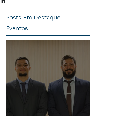
Posts Em Destaque
Eventos
Trabalhista