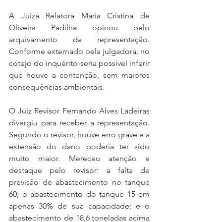
A Juíza Relatora Maria Cristina de 
Oliveira Padilha opinou pelo 
arquivamento da representação. 
Conforme externado pela julgadora, no 
cotejo do inquérito seria possível inferir 
que houve a contenção, sem maiores 
consequências ambientais.
O Juiz Revisor Fernando Alves Ladeiras 
divergiu para receber a representação. 
Segundo o revisor, houve erro grave e a 
extensão do dano poderia ter sido 
muito maior. Mereceu atenção e 
destaque pelo revisor: a falta de 
previsão de abastecimento no tanque 
60; o abastecimento do tanque 15 em 
apenas 30% de sua capacidade; e o 
abastecimento de 18,6 toneladas acima 