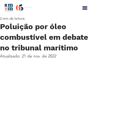
2 min de leitura
Poluição por óleo
combustível em debate
no tribunal marítimo
Atualizado:
21 de nov. de 2022