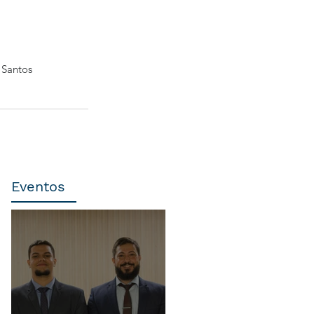
 Santos
Eventos