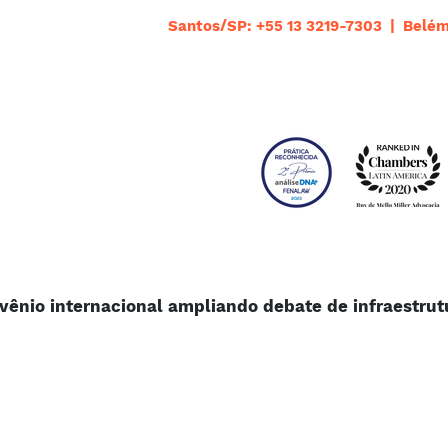
Santos/SP: +55 13 3219-7303 | Belém
ênio internacional ampliando debate de infraestrut