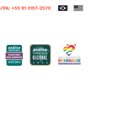
/PA: +55 91 3197-2570