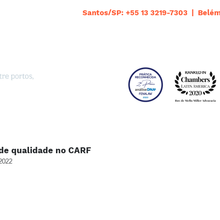
Santos/SP: +55 13 3219-7303 | Belém
 de qualidade no CARF
2022