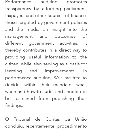
Performance auditing promotes 
transparency by affording parliament, 
taxpayers and other sources of finance, 
those targeted by government policies 
and the media an insight into the 
management and outcomes of 
different government activities. It 
thereby contributes in a direct way to 
providing useful information to the 
citizen, while also serving as a basis for 
learning and improvements. In 
performance auditing, SAIs are free to 
decide, within their mandate, what, 
when and how to audit, and should not 
be restrained from publishing their 
findings.  
O Tribunal de Contas da União 
concluiu, recentemente, procedimento 