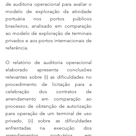
de auditoria operacional para avaliar o 
modelo de exploração da atividade 
portuária nos portos públicos 
brasileiros, analisado em comparação 
ao modelo de exploração de terminais 
privados e aos portos internacionais de 
referência. 
O relatório de auditoria operacional 
elaborado apresenta conclusões 
relevantes sobre (i) as dificuldades no 
procedimento de licitação para a 
celebração dos contratos de 
arrendamento em comparação ao 
processo de obtenção de autorização 
para operação de um terminal de uso 
privado, (ii) sobre as dificuldades 
enfrentadas na execução dos 
arrendamentos portuários em 