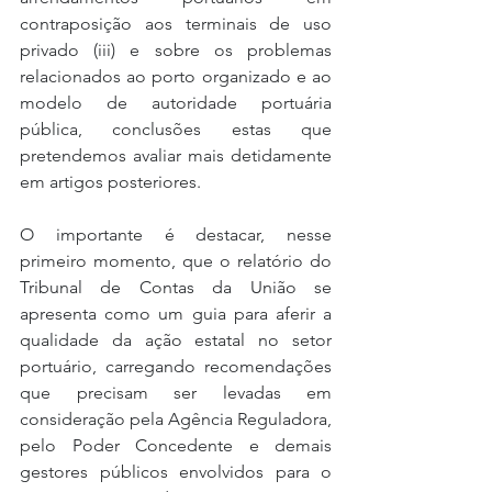
contraposição aos terminais de uso 
privado (iii) e sobre os problemas 
relacionados ao porto organizado e ao 
modelo de autoridade portuária 
pública, conclusões estas que 
pretendemos avaliar mais detidamente 
em artigos posteriores.
O importante é destacar, nesse 
primeiro momento, que o relatório do 
Tribunal de Contas da União se 
apresenta como um guia para aferir a 
qualidade da ação estatal no setor 
portuário, carregando recomendações 
que precisam ser levadas em 
consideração pela Agência Reguladora, 
pelo Poder Concedente e demais 
gestores públicos envolvidos para o 