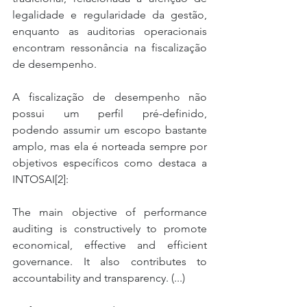
legalidade e regularidade da gestão, 
enquanto as auditorias operacionais 
encontram ressonância na fiscalização 
de desempenho.
A fiscalização de desempenho não 
possui um perfil pré-definido, 
podendo assumir um escopo bastante 
amplo, mas ela é norteada sempre por 
objetivos específicos como destaca a 
INTOSAI[2]:
The main objective of performance 
auditing is constructively to promote 
economical, effective and efficient 
governance. It also contributes to 
accountability and transparency. (...)