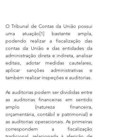
O Tribunal de Contas da União possui 
uma atuação[1] bastante ampla, 
podendo realizar a fiscalização das 
contas da União e das entidades da 
administração direta e indireta, analisar 
editais, adotar medidas cautelares, 
aplicar sanções administrativas e 
também realizar inspeções e auditorias.
As auditorias podem ser divididas entre 
as auditorias financeiras em sentido 
amplo (natureza financeira, 
orçamentária, contábil e patrimonial) e 
as auditorias operacionais. As primeiras 
correspondem a fiscalização 
tradicional, relacionada à aferição de 