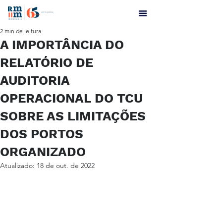
2 min de leitura
A IMPORTÂNCIA DO
RELATÓRIO DE
AUDITORIA
OPERACIONAL DO TCU
SOBRE AS LIMITAÇÕES
DOS PORTOS
ORGANIZADO
Atualizado:
18 de out. de 2022